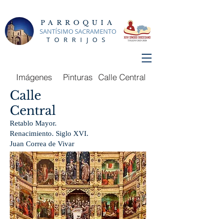
PARROQUIA
SANTÍSIMO SACRAMENTO
TORRIJOS
Imágenes
Pinturas
Calle Central
Calle
Central
Retablo Mayor.
Renacimiento. Siglo XVI.
Juan Correa de Vivar