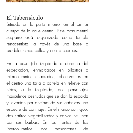
El Tabernáculo
Situado en la parte inferior en el primer
cuerpo de la calle central. Este monumental
sagrario está organizado como templo
renacentista, a través de una base o
predela, cinco calles y cuatro cuerpos.
En la base (de izquierda a derecha del
espectador), enmarcados en pilastras o
intercolumnios cuadrados, observamos en
el centro una tarja o cartela en relieve con
niños, a la izquierda, dos personajes
masculinos desnudos que se dan la espalda
y levantan por encima de sus cabezas una
especie de cortinaje. En el marco contiguo,
dos sátiros vegetalizados y calvos se unen
por sus barbas. En los frentes de los
intercolumnios, dos mascarones de