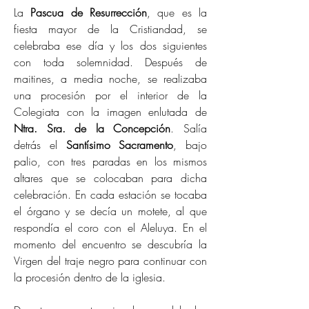
La
Pascua de Resurrección
, que es la
fiesta mayor de la Cristiandad, se
celebraba ese día y los dos siguientes
con toda solemnidad. Después de
maitines, a media noche, se realizaba
una procesión por el interior de la
Colegiata con la imagen enlutada de
Ntra. Sra. de la Concepción
. Salía
detrás el
Santísimo Sacramento
, bajo
palio, con tres paradas en los mismos
altares que se colocaban para dicha
celebración. En cada estación se tocaba
el órgano y se decía un motete, al que
respondía el coro con el Aleluya. En el
momento del encuentro se descubría la
Virgen del traje negro para continuar con
la procesión dentro de la iglesia.