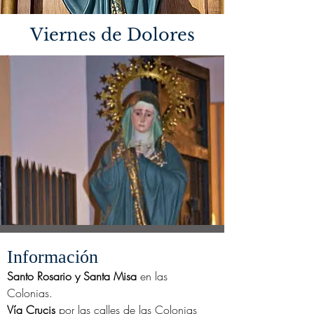
Viernes de Dolores
Información
Santo Rosario y Santa Misa
en las
Colonias.
Vía Crucis
por las calles de las Colonias