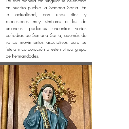
De esta manera tan singular se celebraba
en nuestro pueblo la Semana Santa. En
la actualidad, con unos ritos y
procesiones muy similares a las de
entonces, podemos encontrar varias
cofradías de Semana Santa, además de
varios movimientos asociativos para su
futura incorporación a este nutrido grupo
de hermandades.