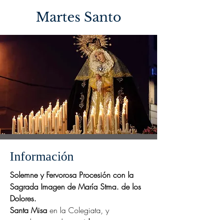
Martes Santo
Información
Solemne y Fervorosa Procesión con la
Sagrada Imagen de María Stma. de los
Dolores.
Santa Misa
en la Colegiata, y