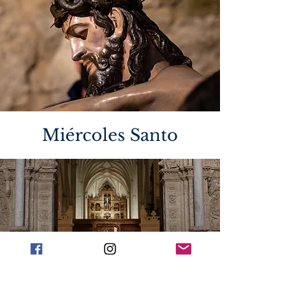
Miércoles Santo