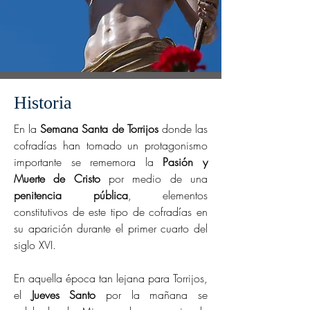
Historia
En la
Semana Santa de Torrijos
donde las
cofradías han tomado un protagonismo
importante se rememora la
Pasión y
Muerte de Cristo
por medio de una
penitencia pública
, elementos
constitutivos de este tipo de cofradías en
su aparición durante el primer cuarto del
siglo XVI.
En aquella época tan lejana para Torrijos,
el
Jueves Santo
por la mañana se