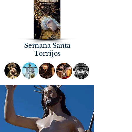
Semana Santa
Torrijos