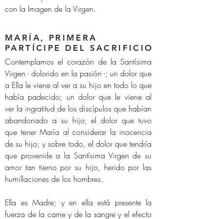
con la Imagen de la Virgen.
MARÍA, PRIMERA
PARTÍCIPE DEL SACRIFICIO
Contemplamos el corazón de la Santísima
Virgen - dolorido en la pasión -; un dolor que
a Ella le viene al ver a su hijo en todo lo que
había padecido; un dolor que le viene al
ver la ingratitud de los discípulos que habían
abandonado a su hijo; el dolor que tuvo
que tener María al considerar la inocencia
de su hijo; y sobre todo, el dolor que tendría
que provenirle a la Santísima Virgen de su
amor tan tierno por su hijo, herido por las
humillaciones de los hombres.
Ella es Madre; y en ella está presente la
fuerza de la carne y de la sangre y el efecto