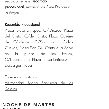
seguidamente el
recorrido
procesional,
rezando los Siete Dolores a
la Virgen.
Recorrido Procesional
Plaza Teresa Enríquez, C/Orozco, Plaza
del Cristo, C/del Cristo, Plaza Gutiérre
de Cárdenas, C/San Juan, C/Las
Cuevas, Plaza San Gil, Canto a la Salve
en la puerta de los Frailes,
C/Buenadicha, Plaza Teresa Enríquez.
Descargar mapa
En este día participa,
Hermandad María Santísima de los
Dolores
NOCHE DE MARTES