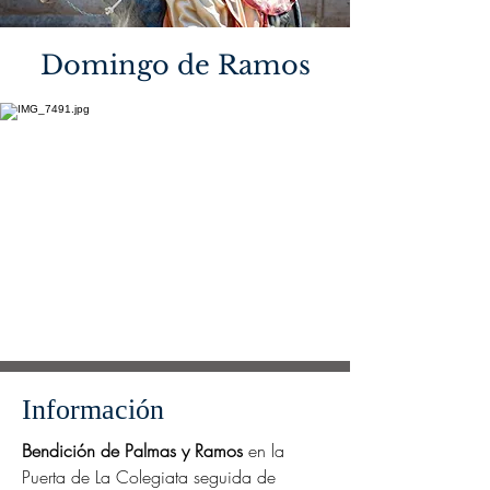
Domingo de Ramos
Información
Bendición de Palmas y Ramos
en la
Puerta de La Colegiata seguida de