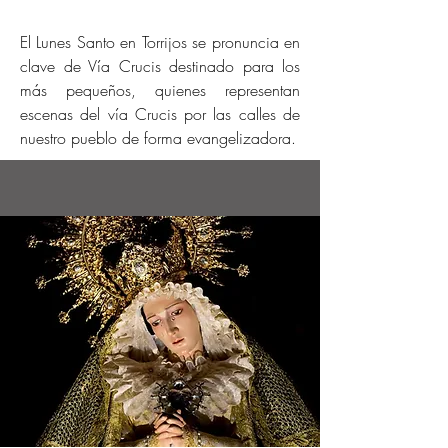
El Lunes Santo en Torrijos se pronuncia en
clave de Vía Crucis destinado para los
más pequeños, quienes representan
escenas del vía Crucis por las calles de
nuestro pueblo de forma evangelizadora.