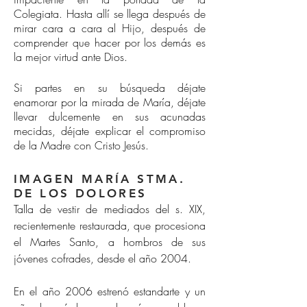
Colegiata. Hasta allí se llega después de
mirar cara a cara al Hijo, después de
comprender que hacer por los demás es
la mejor virtud ante Dios.
Si partes en su búsqueda déjate
enamorar por la mirada de María, déjate
llevar dulcemente en sus acunadas
mecidas, déjate explicar el compromiso
de la Madre con Cristo Jesús.
IMAGEN MARÍA STMA.
DE LOS DOLORES
Talla de vestir de mediados del s. XIX,
recientemente restaurada, que procesiona
el Martes Santo, a hombros de sus
jóvenes cofrades, desde el año 2004.
En el año 2006 estrenó estandarte y un