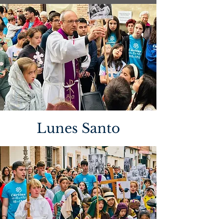
Lunes Santo