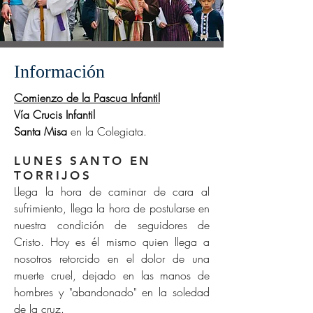
Información
Comienzo de la Pascua Infantil
Vía Crucis Infantil
Santa Misa
en la Colegiata.
LUNES SANTO EN
TORRIJOS
Llega la hora de caminar de cara al
sufrimiento, llega la hora de postularse en
nuestra condición de seguidores de
Cristo. Hoy es él mismo quien llega a
nosotros retorcido en el dolor de una
muerte cruel, dejado en las manos de
hombres y "abandonado" en la soledad
de la cruz.