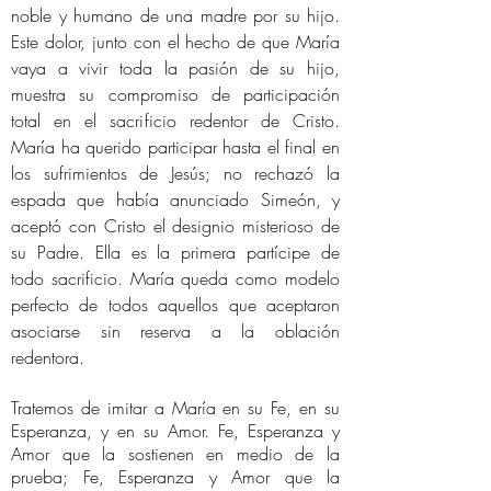
noble y humano de una madre por su hijo.
Este dolor, junto con el hecho de que María
vaya a vivir toda la pasión de su hijo,
muestra su compromiso de participación
total en el sacrificio redentor de Cristo.
María ha querido participar hasta el final en
los sufrimientos de Jesús; no rechazó la
espada que había anunciado Simeón, y
aceptó con Cristo el designio misterioso de
su Padre. Ella es la primera partícipe de
todo sacrificio. María queda como modelo
perfecto de todos aquellos que aceptaron
asociarse sin reserva a la oblación
redentora.
Tratemos de imitar a María en su Fe, en su
Esperanza, y en su Amor. Fe, Esperanza y
Amor que la sostienen en medio de la
prueba; Fe, Esperanza y Amor que la