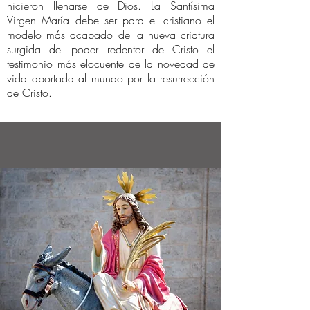
hicieron llenarse de Dios. La Santísima
Virgen María debe ser para el cristiano el
modelo más acabado de la nueva criatura
surgida del poder redentor de Cristo el
testimonio más elocuente de la novedad de
vida aportada al mundo por la resurrección
de Cristo.